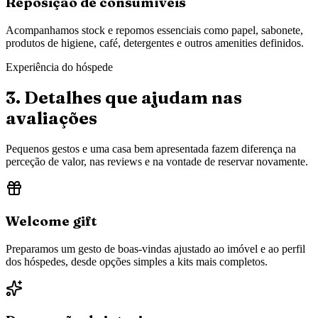
Reposição de consumíveis
Acompanhamos stock e repomos essenciais como papel, sabonete,
produtos de higiene, café, detergentes e outros amenities definidos.
Experiência do hóspede
3. Detalhes que ajudam nas
avaliações
Pequenos gestos e uma casa bem apresentada fazem diferença na
perceção de valor, nas reviews e na vontade de reservar novamente.
Welcome gift
Preparamos um gesto de boas-vindas ajustado ao imóvel e ao perfil
dos hóspedes, desde opções simples a kits mais completos.