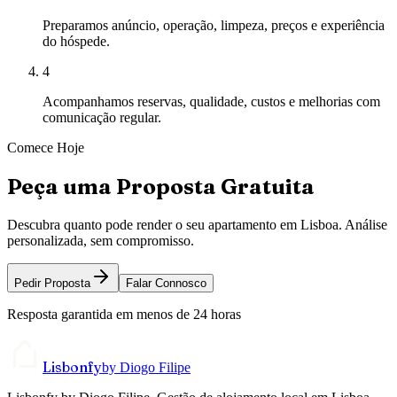
Preparamos anúncio, operação, limpeza, preços e experiência
do hóspede.
4
Acompanhamos reservas, qualidade, custos e melhorias com
comunicação regular.
Comece Hoje
Peça uma Proposta Gratuita
Descubra quanto pode render o seu apartamento em Lisboa. Análise
personalizada, sem compromisso.
Pedir Proposta
Falar Connosco
Resposta garantida em menos de 24 horas
Lisbonfy
by Diogo Filipe