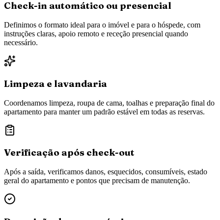
Check-in automático ou presencial
Definimos o formato ideal para o imóvel e para o hóspede, com
instruções claras, apoio remoto e receção presencial quando
necessário.
Limpeza e lavandaria
Coordenamos limpeza, roupa de cama, toalhas e preparação final do
apartamento para manter um padrão estável em todas as reservas.
Verificação após check-out
Após a saída, verificamos danos, esquecidos, consumíveis, estado
geral do apartamento e pontos que precisam de manutenção.