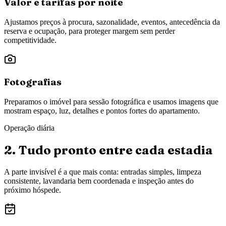
Valor e tarifas por noite
Ajustamos preços à procura, sazonalidade, eventos, antecedência da
reserva e ocupação, para proteger margem sem perder
competitividade.
Fotografias
Preparamos o imóvel para sessão fotográfica e usamos imagens que
mostram espaço, luz, detalhes e pontos fortes do apartamento.
Operação diária
2. Tudo pronto entre cada estadia
A parte invisível é a que mais conta: entradas simples, limpeza
consistente, lavandaria bem coordenada e inspeção antes do
próximo hóspede.