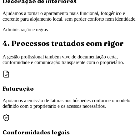
Decoração de interiores
Ajudamos a tornar o apartamento mais funcional, fotogénico e
coerente para alojamento local, sem perder conforto nem identidade.
Administração e regras
4. Processos tratados com rigor
A gestão profissional também vive de documentação certa,
conformidade e comunicação transparente com o proprietário.
Faturação
Apoiamos a emissão de faturas aos hóspedes conforme o modelo
definido com o proprietário e os acessos necessários.
Conformidades legais