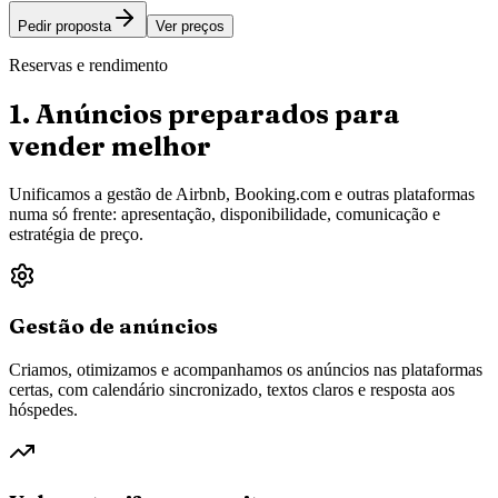
Pedir proposta
Ver preços
Reservas e rendimento
1. Anúncios preparados para
vender melhor
Unificamos a gestão de Airbnb, Booking.com e outras plataformas
numa só frente: apresentação, disponibilidade, comunicação e
estratégia de preço.
Gestão de anúncios
Criamos, otimizamos e acompanhamos os anúncios nas plataformas
certas, com calendário sincronizado, textos claros e resposta aos
hóspedes.