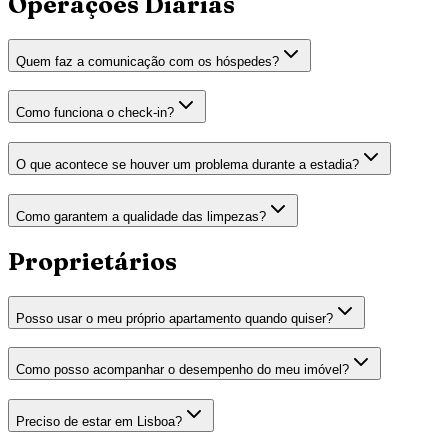
Operações Diárias
Quem faz a comunicação com os hóspedes?
Como funciona o check-in?
O que acontece se houver um problema durante a estadia?
Como garantem a qualidade das limpezas?
Proprietários
Posso usar o meu próprio apartamento quando quiser?
Como posso acompanhar o desempenho do meu imóvel?
Preciso de estar em Lisboa?