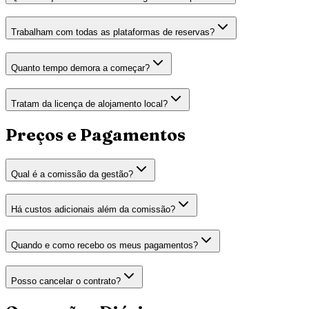
Trabalham com todas as plataformas de reservas?
Quanto tempo demora a começar?
Tratam da licença de alojamento local?
Preços e Pagamentos
Qual é a comissão da gestão?
Há custos adicionais além da comissão?
Quando e como recebo os meus pagamentos?
Posso cancelar o contrato?