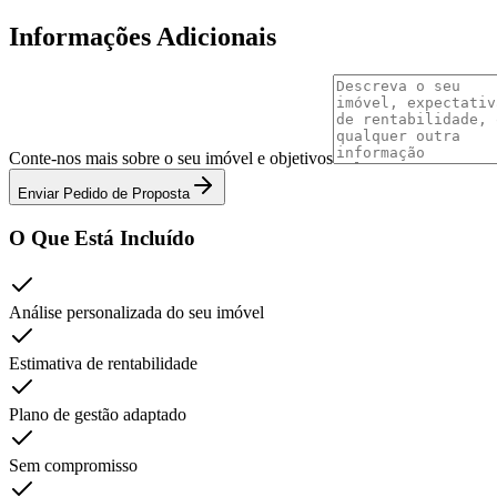
Informações Adicionais
Conte-nos mais sobre o seu imóvel e objetivos
Enviar Pedido de Proposta
O Que Está Incluído
Análise personalizada do seu imóvel
Estimativa de rentabilidade
Plano de gestão adaptado
Sem compromisso