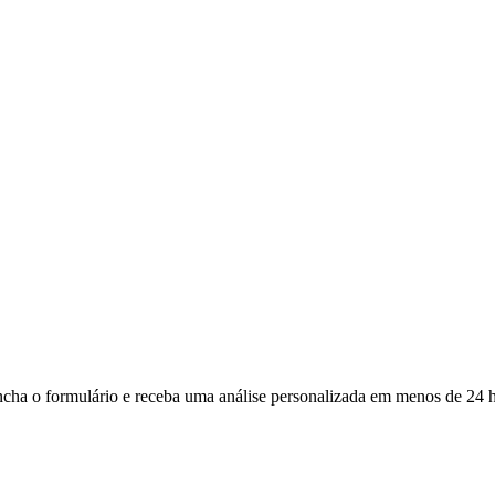
ncha o formulário e receba uma análise personalizada em menos de 24 h