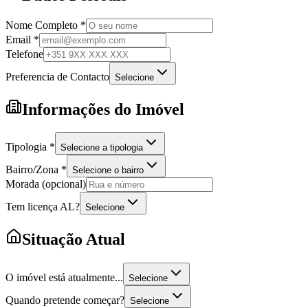
Nome Completo *
Email *
Telefone
Preferencia de Contacto
Selecione
Informações do Imóvel
Tipologia *
Selecione a tipologia
Bairro/Zona *
Selecione o bairro
Morada (opcional)
Tem licença AL?
Selecione
Situação Atual
O imóvel está atualmente...
Selecione
Quando pretende começar?
Selecione