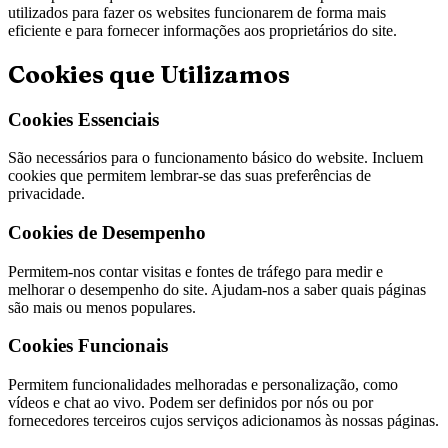
utilizados para fazer os websites funcionarem de forma mais
eficiente e para fornecer informações aos proprietários do site.
Cookies que Utilizamos
Cookies Essenciais
São necessários para o funcionamento básico do website. Incluem
cookies que permitem lembrar-se das suas preferências de
privacidade.
Cookies de Desempenho
Permitem-nos contar visitas e fontes de tráfego para medir e
melhorar o desempenho do site. Ajudam-nos a saber quais páginas
são mais ou menos populares.
Cookies Funcionais
Permitem funcionalidades melhoradas e personalização, como
vídeos e chat ao vivo. Podem ser definidos por nós ou por
fornecedores terceiros cujos serviços adicionamos às nossas páginas.