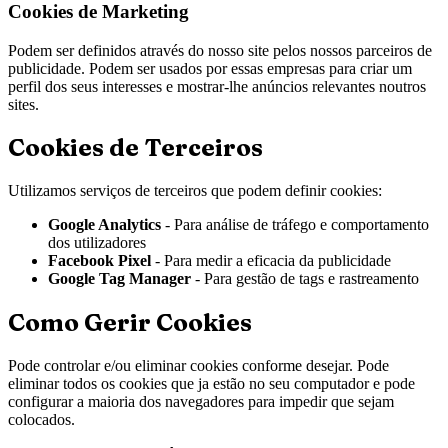
Cookies de Marketing
Podem ser definidos através do nosso site pelos nossos parceiros de
publicidade. Podem ser usados por essas empresas para criar um
perfil dos seus interesses e mostrar-lhe anúncios relevantes noutros
sites.
Cookies de Terceiros
Utilizamos serviços de terceiros que podem definir cookies:
Google Analytics
- Para análise de tráfego e comportamento
dos utilizadores
Facebook Pixel
- Para medir a eficacia da publicidade
Google Tag Manager
- Para gestão de tags e rastreamento
Como Gerir Cookies
Pode controlar e/ou eliminar cookies conforme desejar. Pode
eliminar todos os cookies que ja estão no seu computador e pode
configurar a maioria dos navegadores para impedir que sejam
colocados.