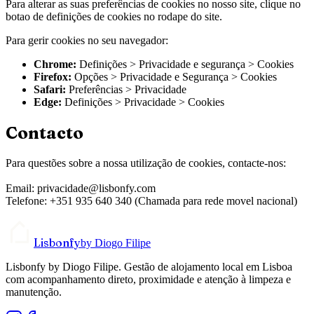
Para alterar as suas preferências de cookies no nosso site, clique no
botao de definições de cookies no rodape do site.
Para gerir cookies no seu navegador:
Chrome:
Definições > Privacidade e segurança > Cookies
Firefox:
Opções > Privacidade e Segurança > Cookies
Safari:
Preferências > Privacidade
Edge:
Definições > Privacidade > Cookies
Contacto
Para questões sobre a nossa utilização de cookies, contacte-nos:
Email: privacidade@lisbonfy.com
Telefone: +351 935 640 340 (Chamada para rede movel nacional)
Lisbonfy
by Diogo Filipe
Lisbonfy by Diogo Filipe. Gestão de alojamento local em Lisboa
com acompanhamento direto, proximidade e atenção à limpeza e
manutenção.