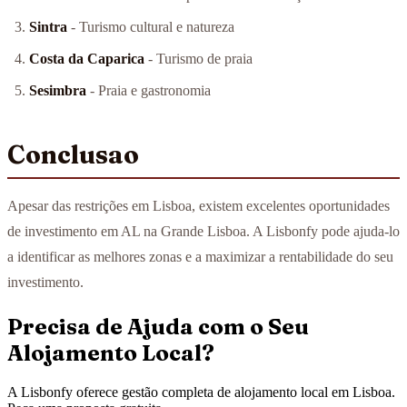
Sintra
- Turismo cultural e natureza
Costa da Caparica
- Turismo de praia
Sesimbra
- Praia e gastronomia
Conclusao
Apesar das restrições em Lisboa, existem excelentes oportunidades
de investimento em AL na Grande Lisboa. A Lisbonfy pode ajuda-lo
a identificar as melhores zonas e a maximizar a rentabilidade do seu
investimento.
Precisa de Ajuda com o Seu
Alojamento Local?
A Lisbonfy oferece gestão completa de alojamento local em Lisboa.