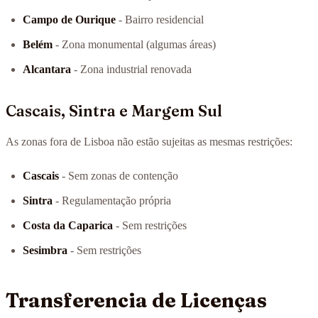
Campo de Ourique
- Bairro residencial
Belém
- Zona monumental (algumas áreas)
Alcantara
- Zona industrial renovada
Cascais, Sintra e Margem Sul
As zonas fora de Lisboa não estão sujeitas as mesmas restrições:
Cascais
- Sem zonas de contenção
Sintra
- Regulamentação própria
Costa da Caparica
- Sem restrições
Sesimbra
- Sem restrições
Transferencia de Licenças