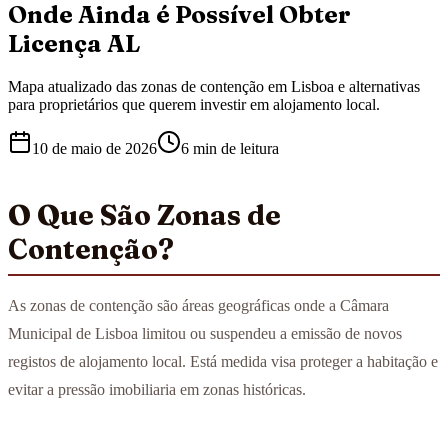
Onde Ainda é Possível Obter
Licença AL
Mapa atualizado das zonas de contenção em Lisboa e alternativas
para proprietários que querem investir em alojamento local.
10 de maio de 2026
6 min
de leitura
O Que São Zonas de
Contenção?
As zonas de contenção são áreas geográficas onde a Câmara
Municipal de Lisboa limitou ou suspendeu a emissão de novos
registos de alojamento local. Está medida visa proteger a habitação e
evitar a pressão imobiliaria em zonas históricas.