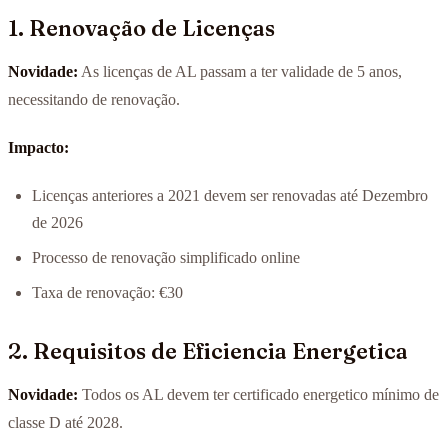
1. Renovação de Licenças
Novidade:
As licenças de AL passam a ter validade de 5 anos,
necessitando de renovação.
Impacto:
Licenças anteriores a 2021 devem ser renovadas até Dezembro
de 2026
Processo de renovação simplificado online
Taxa de renovação: €30
2. Requisitos de Eficiencia Energetica
Novidade:
Todos os AL devem ter certificado energetico mínimo de
classe D até 2028.