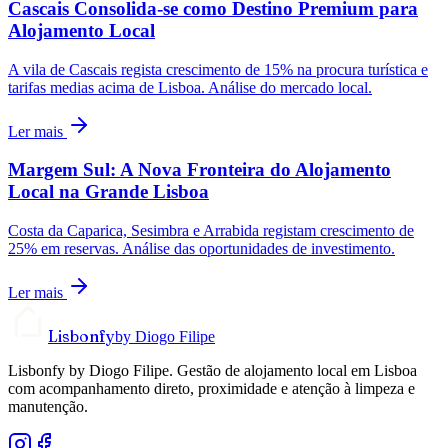
Cascais Consolida-se como Destino Premium para
Alojamento Local
A vila de Cascais regista crescimento de 15% na procura turística e
tarifas medias acima de Lisboa. Análise do mercado local.
Ler mais
Margem Sul: A Nova Fronteira do Alojamento
Local na Grande Lisboa
Costa da Caparica, Sesimbra e Arrabida registam crescimento de
25% em reservas. Análise das oportunidades de investimento.
Ler mais
Lisbonfy
by Diogo Filipe
Lisbonfy by Diogo Filipe. Gestão de alojamento local em Lisboa
com acompanhamento direto, proximidade e atenção à limpeza e
manutenção.