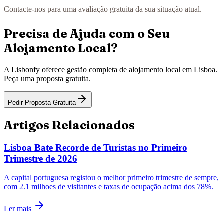
Contacte-nos para uma avaliação gratuita da sua situação atual.
Precisa de Ajuda com o Seu
Alojamento Local?
A Lisbonfy oferece gestão completa de alojamento local em Lisboa.
Peça uma proposta gratuita.
Pedir Proposta Gratuita
Artigos Relacionados
Lisboa Bate Recorde de Turistas no Primeiro
Trimestre de 2026
A capital portuguesa registou o melhor primeiro trimestre de sempre,
com 2.1 milhoes de visitantes e taxas de ocupação acima dos 78%.
Ler mais