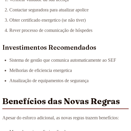
Contactar seguradora para atualizar apolice
Obter certificado energetico (se não tiver)
Rever processo de comunicação de hóspedes
Investimentos Recomendados
Sistema de gestão que comunica automaticamente ao SEF
Melhorias de eficiencia energetica
Atualização de equipamentos de segurança
Benefícios das Novas Regras
Apesar do esforco adicional, as novas regras trazem benefícios: