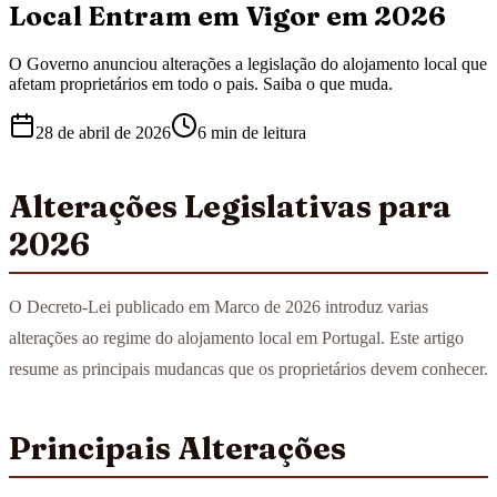
Local Entram em Vigor em 2026
O Governo anunciou alterações a legislação do alojamento local que
afetam proprietários em todo o pais. Saiba o que muda.
28 de abril de 2026
6 min
de leitura
Alterações Legislativas para
2026
O Decreto-Lei publicado em Marco de 2026 introduz varias
alterações ao regime do alojamento local em Portugal. Este artigo
resume as principais mudancas que os proprietários devem conhecer.
Principais Alterações