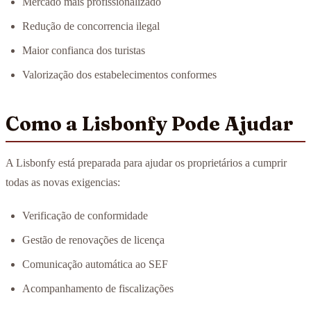
Mercado mais profissionalizado
Redução de concorrencia ilegal
Maior confianca dos turistas
Valorização dos estabelecimentos conformes
Como a Lisbonfy Pode Ajudar
A Lisbonfy está preparada para ajudar os proprietários a cumprir
todas as novas exigencias:
Verificação de conformidade
Gestão de renovações de licença
Comunicação automática ao SEF
Acompanhamento de fiscalizações