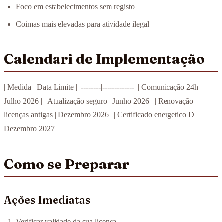
Foco em estabelecimentos sem registo
Coimas mais elevadas para atividade ilegal
Calendari de Implementação
| Medida | Data Limite | |--------|-------------| | Comunicação 24h |
Julho 2026 | | Atualização seguro | Junho 2026 | | Renovação
licenças antigas | Dezembro 2026 | | Certificado energetico D |
Dezembro 2027 |
Como se Preparar
Ações Imediatas
Verificar validade da sua licença