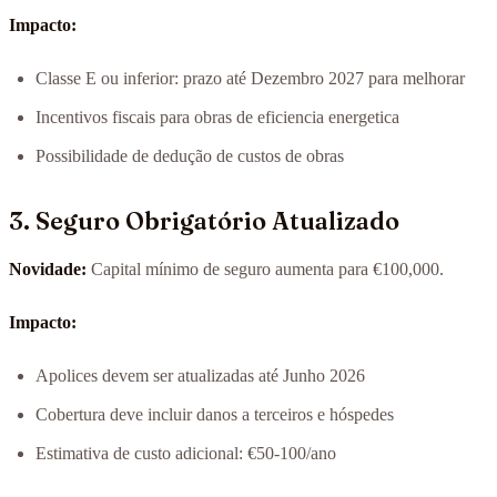
Impacto:
Classe E ou inferior: prazo até Dezembro 2027 para melhorar
Incentivos fiscais para obras de eficiencia energetica
Possibilidade de dedução de custos de obras
3. Seguro Obrigatório Atualizado
Novidade:
Capital mínimo de seguro aumenta para €100,000.
Impacto:
Apolices devem ser atualizadas até Junho 2026
Cobertura deve incluir danos a terceiros e hóspedes
Estimativa de custo adicional: €50-100/ano