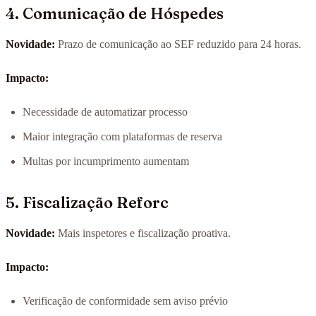
4. Comunicação de Hóspedes
Novidade:
Prazo de comunicação ao SEF reduzido para 24 horas.
Impacto:
Necessidade de automatizar processo
Maior integração com plataformas de reserva
Multas por incumprimento aumentam
5. Fiscalização Reforc
Novidade:
Mais inspetores e fiscalização proativa.
Impacto:
Verificação de conformidade sem aviso prévio