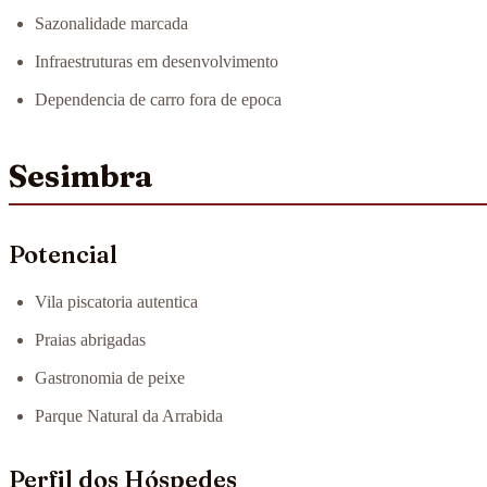
Sazonalidade marcada
Infraestruturas em desenvolvimento
Dependencia de carro fora de epoca
Sesimbra
Potencial
Vila piscatoria autentica
Praias abrigadas
Gastronomia de peixe
Parque Natural da Arrabida
Perfil dos Hóspedes