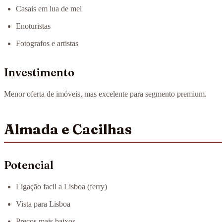
Casais em lua de mel
Enoturistas
Fotografos e artistas
Investimento
Menor oferta de imóveis, mas excelente para segmento premium.
Almada e Cacilhas
Potencial
Ligação facil a Lisboa (ferry)
Vista para Lisboa
Preços mais baixos