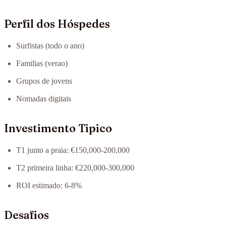
Perfil dos Hóspedes
Surfistas (todo o ano)
Familias (verao)
Grupos de jovens
Nomadas digitais
Investimento Tipico
T1 junto a praia: €150,000-200,000
T2 primeira linha: €220,000-300,000
ROI estimado: 6-8%
Desafios