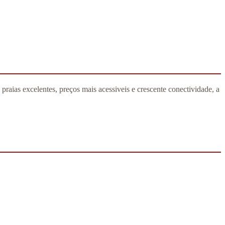
aias excelentes, preços mais acessiveis e crescente conectividade, a