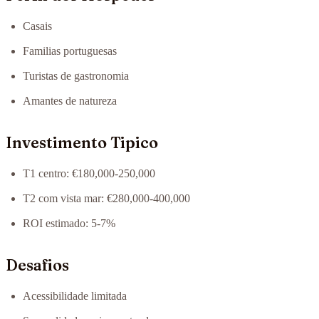
Casais
Familias portuguesas
Turistas de gastronomia
Amantes de natureza
Investimento Tipico
T1 centro: €180,000-250,000
T2 com vista mar: €280,000-400,000
ROI estimado: 5-7%
Desafios
Acessibilidade limitada