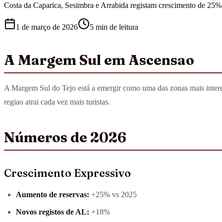
Costa da Caparica, Sesimbra e Arrabida registam crescimento de 25% 
1 de março de 2026
5 min
de leitura
A Margem Sul em Ascensao
A Margem Sul do Tejo está a emergir como uma das zonas mais interes
regiao atrai cada vez mais turistas.
Números de 2026
Crescimento Expressivo
Aumento de reservas:
+25% vs 2025
Novos registos de AL:
+18%