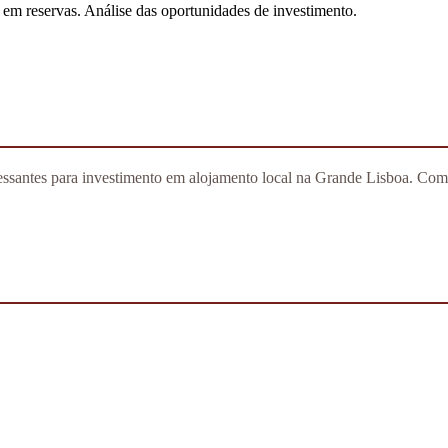
em reservas. Análise das oportunidades de investimento.
santes para investimento em alojamento local na Grande Lisboa. Com pr