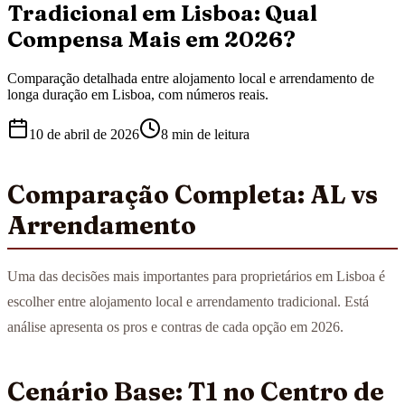
Tradicional em Lisboa: Qual
Compensa Mais em 2026?
Comparação detalhada entre alojamento local e arrendamento de
longa duração em Lisboa, com números reais.
10 de abril de 2026
8 min
de leitura
Comparação Completa: AL vs
Arrendamento
Uma das decisões mais importantes para proprietários em Lisboa é
escolher entre alojamento local e arrendamento tradicional. Está
análise apresenta os pros e contras de cada opção em 2026.
Cenário Base: T1 no Centro de