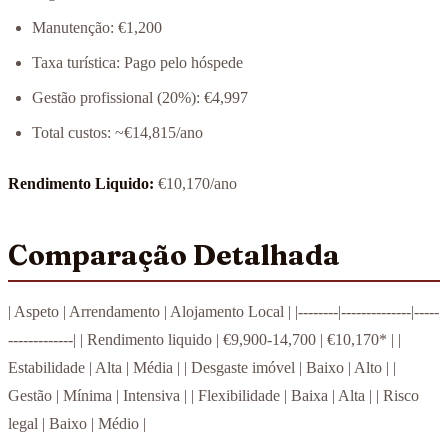
Manutenção: €1,200
Taxa turística: Pago pelo hóspede
Gestão profissional (20%): €4,997
Total custos: ~€14,815/ano
Rendimento Liquido:
€10,170/ano
Comparação Detalhada
| Aspeto | Arrendamento | Alojamento Local | |--------|--------------|-----
-------------| | Rendimento liquido | €9,900-14,700 | €10,170* | |
Estabilidade | Alta | Média | | Desgaste imóvel | Baixo | Alto | |
Gestão | Mínima | Intensiva | | Flexibilidade | Baixa | Alta | | Risco
legal | Baixo | Médio |