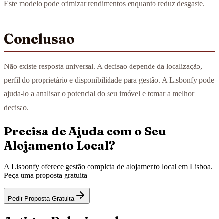
Este modelo pode otimizar rendimentos enquanto reduz desgaste.
Conclusao
Não existe resposta universal. A decisao depende da localização,
perfil do proprietário e disponibilidade para gestão. A Lisbonfy pode
ajuda-lo a analisar o potencial do seu imóvel e tomar a melhor
decisao.
Precisa de Ajuda com o Seu
Alojamento Local?
A Lisbonfy oferece gestão completa de alojamento local em Lisboa.
Peça uma proposta gratuita.
Pedir Proposta Gratuita