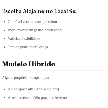
Escolha Alojamento Local Se:
O imóvel está em zona premium
Pode investir em gestão profissional
Valoriza flexibilidade
Tem ou pode obter licença
Modelo Hibrido
Alguns proprietários optam por:
AL na epoca alta (Abril-Outubro)
Arrendamento médio prazo no inverno