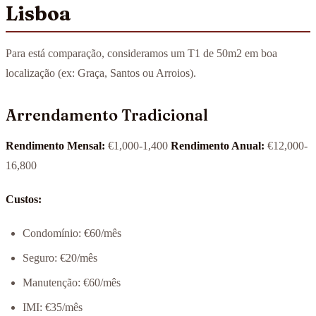
Lisboa
Para está comparação, consideramos um T1 de 50m2 em boa
localização (ex: Graça, Santos ou Arroios).
Arrendamento Tradicional
Rendimento Mensal:
€1,000-1,400
Rendimento Anual:
€12,000-
16,800
Custos:
Condomínio: €60/mês
Seguro: €20/mês
Manutenção: €60/mês
IMI: €35/mês