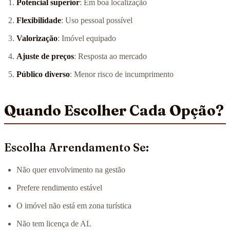
Potencial superior
: Em boa localização
Flexibilidade
: Uso pessoal possível
Valorização
: Imóvel equipado
Ajuste de preços
: Resposta ao mercado
Público diverso
: Menor risco de incumprimento
Quando Escolher Cada Opção?
Escolha Arrendamento Se:
Não quer envolvimento na gestão
Prefere rendimento estável
O imóvel não está em zona turística
Não tem licença de AL