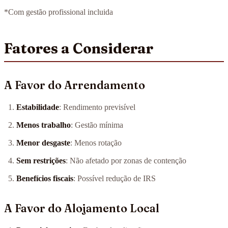
*Com gestão profissional incluida
Fatores a Considerar
A Favor do Arrendamento
Estabilidade
: Rendimento previsível
Menos trabalho
: Gestão mínima
Menor desgaste
: Menos rotação
Sem restrições
: Não afetado por zonas de contenção
Benefícios fiscais
: Possível redução de IRS
A Favor do Alojamento Local