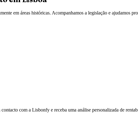
lmente em áreas históricas. Acompanhamos a legislação e ajudamos prop
 contacto com a Lisbonfy e receba uma análise personalizada de rentabi