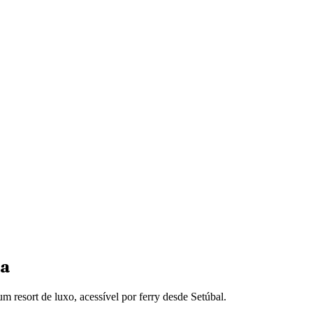
ia
m resort de luxo, acessível por ferry desde Setúbal.