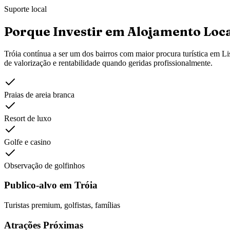
Suporte local
Porque Investir em Alojamento Loc
Tróia
contínua a ser um dos bairros com maior procura turística em Li
de valorização e rentabilidade quando geridas profissionalmente.
Praias de areia branca
Resort de luxo
Golfe e casino
Observação de golfinhos
Publico-alvo em
Tróia
Turistas premium, golfistas, famílias
Atrações Próximas