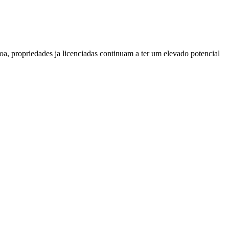
a, propriedades ja licenciadas continuam a ter um elevado potencial