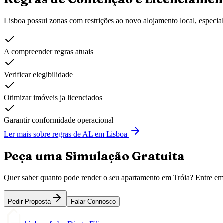
Lisboa possui zonas com restrições ao novo alojamento local, especia
A compreender regras atuais
Verificar elegibilidade
Otimizar imóveis ja licenciados
Garantir conformidade operacional
Ler mais sobre regras de AL em Lisboa
Peça uma Simulação Gratuita
Quer saber quanto pode render o seu apartamento em
Tróia
? Entre em
Pedir Proposta
Falar Connosco