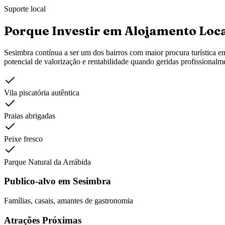
Suporte local
Porque Investir em Alojamento Loc
Sesimbra
contínua a ser um dos bairros com maior procura turística e
potencial de valorização e rentabilidade quando geridas profissionalm
Vila piscatória autêntica
Praias abrigadas
Peixe fresco
Parque Natural da Arrábida
Publico-alvo em
Sesimbra
Famílias, casais, amantes de gastronomia
Atrações Próximas