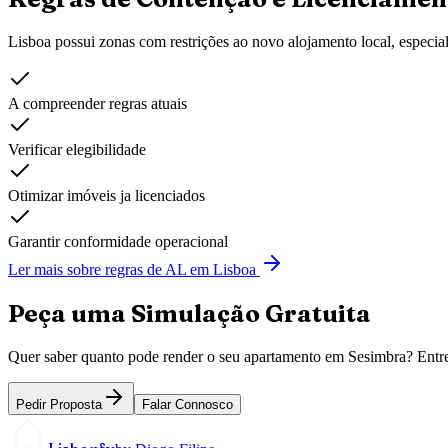
Lisboa possui zonas com restrições ao novo alojamento local, especia
A compreender regras atuais
Verificar elegibilidade
Otimizar imóveis ja licenciados
Garantir conformidade operacional
Ler mais sobre regras de AL em Lisboa
Peça uma Simulação Gratuita
Quer saber quanto pode render o seu apartamento em
Sesimbra
? Entr
Pedir Proposta
Falar Connosco