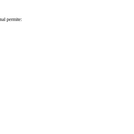
nal permite: