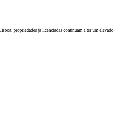
Lisboa, propriedades ja licenciadas continuam a ter um elevado